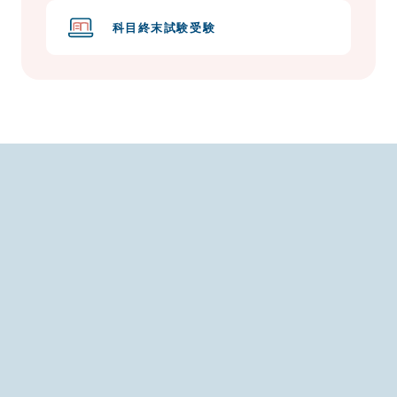
科目終末試験受験